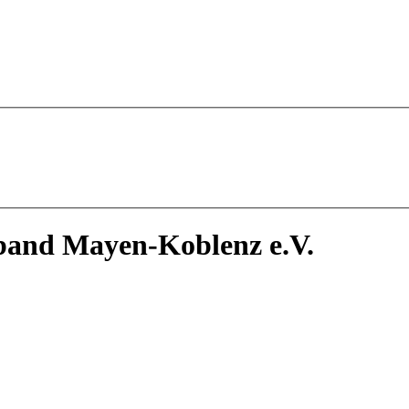
band Mayen-Koblenz e.V.