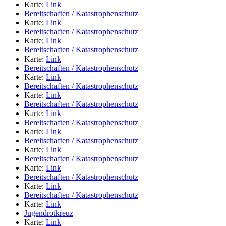
Karte:
Link
Bereitschaften / Katastrophenschutz
Karte:
Link
Bereitschaften / Katastrophenschutz
Karte:
Link
Bereitschaften / Katastrophenschutz
Karte:
Link
Bereitschaften / Katastrophenschutz
Karte:
Link
Bereitschaften / Katastrophenschutz
Karte:
Link
Bereitschaften / Katastrophenschutz
Karte:
Link
Bereitschaften / Katastrophenschutz
Karte:
Link
Bereitschaften / Katastrophenschutz
Karte:
Link
Bereitschaften / Katastrophenschutz
Karte:
Link
Bereitschaften / Katastrophenschutz
Karte:
Link
Bereitschaften / Katastrophenschutz
Karte:
Link
Jugendrotkreuz
Karte:
Link