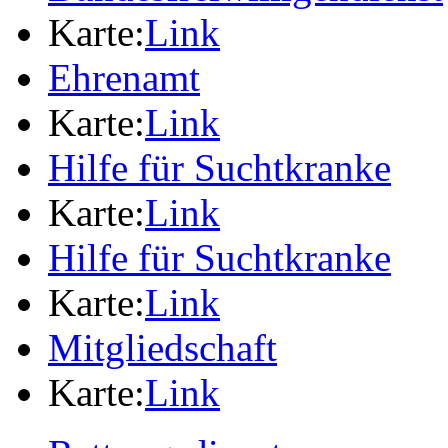
Karte:
Link
Ehrenamt
Karte:
Link
Hilfe für Suchtkranke
Karte:
Link
Hilfe für Suchtkranke
Karte:
Link
Mitgliedschaft
Karte:
Link