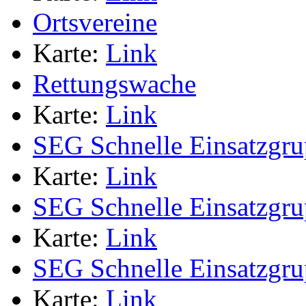
Ortsvereine
Karte:
Link
Rettungswache
Karte:
Link
SEG Schnelle Einsatzgr
Karte:
Link
SEG Schnelle Einsatzgr
Karte:
Link
SEG Schnelle Einsatzgr
Karte:
Link