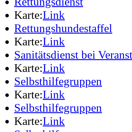
Rettungsdienst
Karte:
Link
Rettungshundestaffel
Karte:
Link
Sanitätsdienst bei Verans
Karte:
Link
Selbsthilfegruppen
Karte:
Link
Selbsthilfegruppen
Karte:
Link