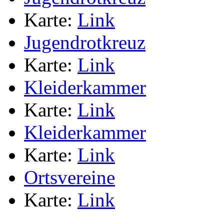
Karte:
Link
Jugendrotkreuz
Karte:
Link
Kleiderkammer
Karte:
Link
Kleiderkammer
Karte:
Link
Ortsvereine
Karte:
Link