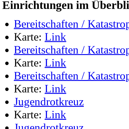
Einrichtungen im Überbl
Bereitschaften / Katastr
Karte:
Link
Bereitschaften / Katastr
Karte:
Link
Bereitschaften / Katastr
Karte:
Link
Jugendrotkreuz
Karte:
Link
Jugendrotkreuz