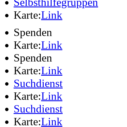
Selbsthilfegruppen
Karte:
Link
Spenden
Karte:
Link
Spenden
Karte:
Link
Suchdienst
Karte:
Link
Suchdienst
Karte:
Link