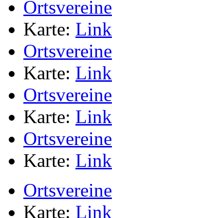
Ortsvereine
Karte:
Link
Ortsvereine
Karte:
Link
Ortsvereine
Karte:
Link
Ortsvereine
Karte:
Link
Ortsvereine
Karte:
Link