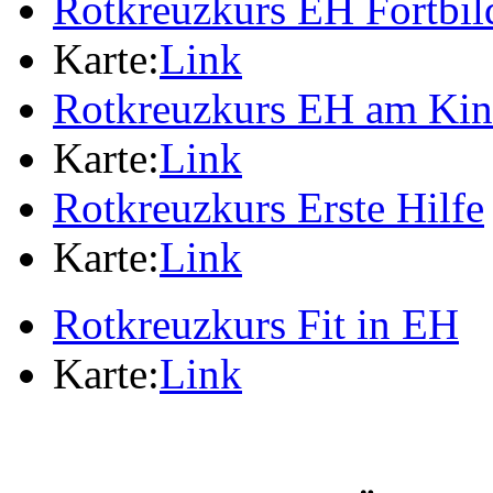
Rotkreuzkurs EH Fortbi
Karte:
Link
Rotkreuzkurs EH am Ki
Karte:
Link
Rotkreuzkurs Erste Hilfe
Karte:
Link
Rotkreuzkurs Fit in EH
Karte:
Link