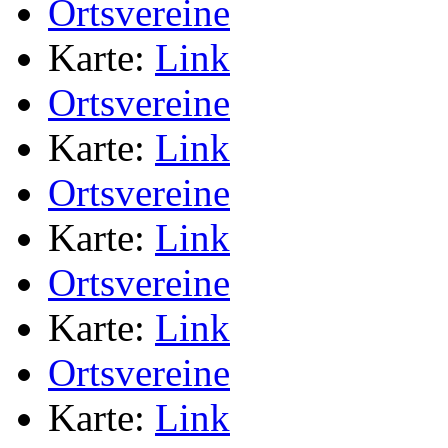
Ortsvereine
Karte:
Link
Ortsvereine
Karte:
Link
Ortsvereine
Karte:
Link
Ortsvereine
Karte:
Link
Ortsvereine
Karte:
Link