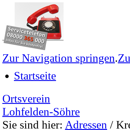
Zur Navigation springen
.
Zu
Startseite
Ortsverein
Lohfelden-Söhre
Sie sind hier:
Adressen
/ Kr