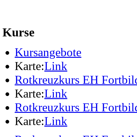
Kurse
Kursangebote
Karte:
Link
Rotkreuzkurs EH Fortbi
Karte:
Link
Rotkreuzkurs EH Fortbi
Karte:
Link