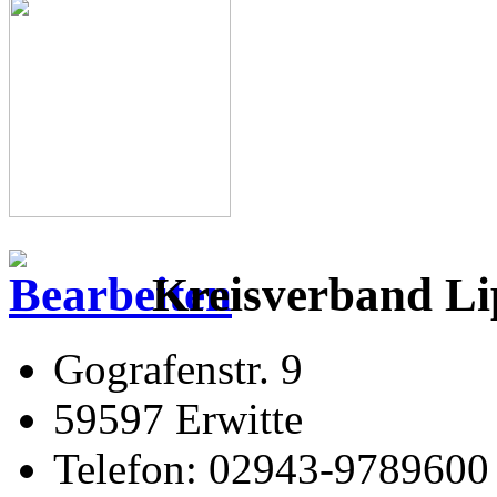
Kreisverband Li
Gografenstr. 9
59597 Erwitte
Telefon: 02943-9789600