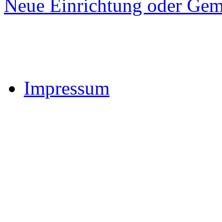
Neue Einrichtung oder Gem
Impressum