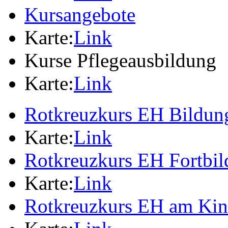
Kursangebote
Karte:
Link
Kurse Pflegeausbildung
Karte:
Link
Rotkreuzkurs EH Bildung
Karte:
Link
Rotkreuzkurs EH Fortbi
Karte:
Link
Rotkreuzkurs EH am Ki