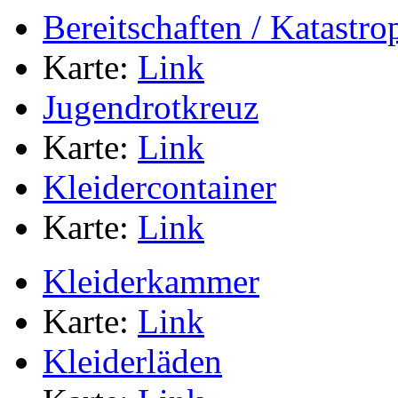
Bereitschaften / Katastr
Karte:
Link
Jugendrotkreuz
Karte:
Link
Kleidercontainer
Karte:
Link
Kleiderkammer
Karte:
Link
Kleiderläden