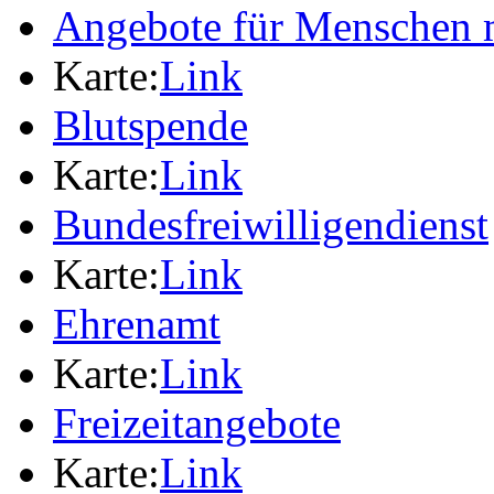
Angebote für Menschen 
Karte:
Link
Blutspende
Karte:
Link
Bundesfreiwilligendienst
Karte:
Link
Ehrenamt
Karte:
Link
Freizeitangebote
Karte:
Link