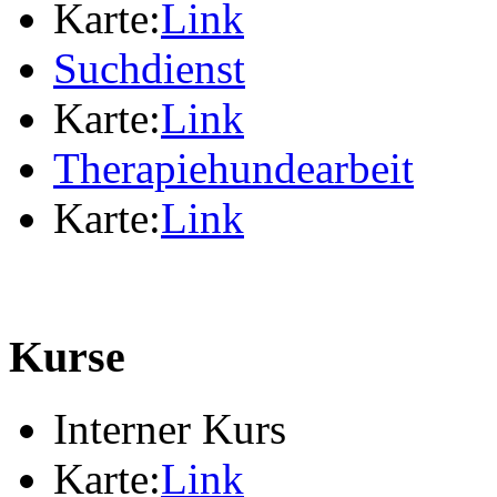
Karte:
Link
Suchdienst
Karte:
Link
Therapiehundearbeit
Karte:
Link
Kurse
Interner Kurs
Karte:
Link