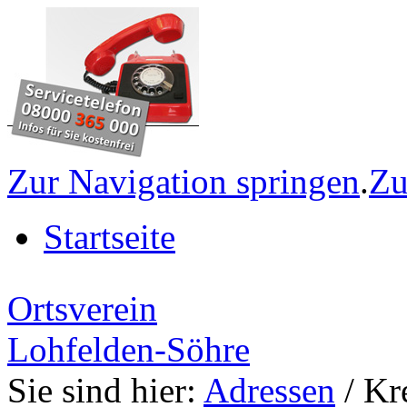
Zur Navigation springen
.
Zu
Startseite
Ortsverein
Lohfelden-Söhre
Sie sind hier:
Adressen
/ Kr