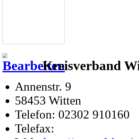
Kreisverband Wit
Annenstr. 9
58453 Witten
Telefon: 02302 910160
Telefax: