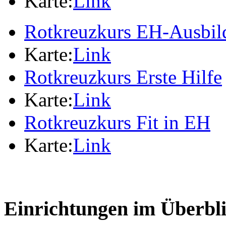
Karte:
Link
Rotkreuzkurs EH-Ausbil
Karte:
Link
Rotkreuzkurs Erste Hilfe
Karte:
Link
Rotkreuzkurs Fit in EH
Karte:
Link
Einrichtungen im Überbl