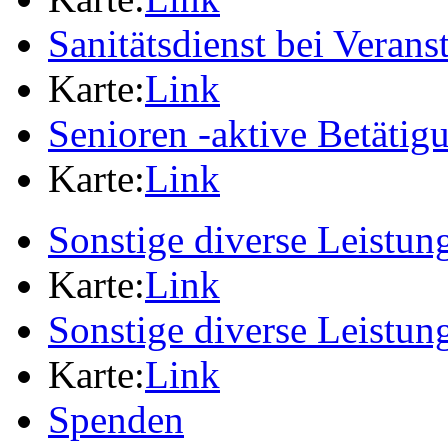
Sanitätsdienst bei Verans
Karte:
Link
Senioren -aktive Betäti
Karte:
Link
Sonstige diverse Leistun
Karte:
Link
Sonstige diverse Leistun
Karte:
Link
Spenden