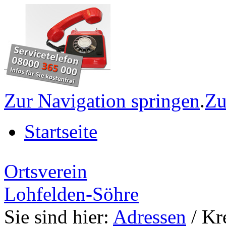
Zur Navigation springen
.
Zu
Startseite
Ortsverein
Lohfelden-Söhre
Sie sind hier:
Adressen
/ Kr