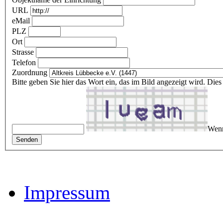
URL
eMail
PLZ
Ort
Strasse
Telefon
Zuordnung
Bitte geben Sie hier das Wort ein, das im Bild angezeigt wird. Di
Wenn
Impressum