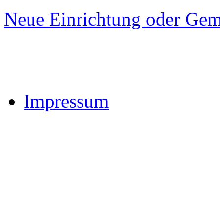
Neue Einrichtung oder Gem
Impressum