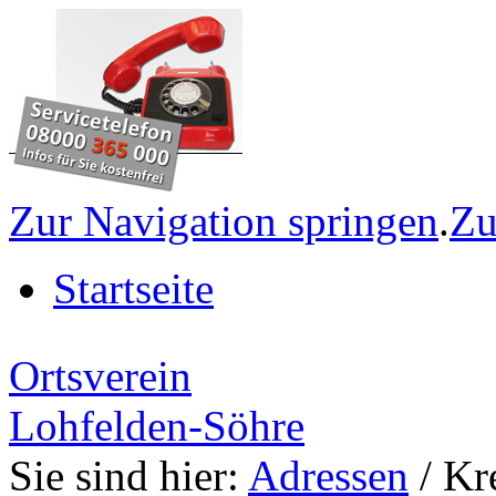
Zur Navigation springen
.
Zu
Startseite
Ortsverein
Lohfelden-Söhre
Sie sind hier:
Adressen
/ Kr