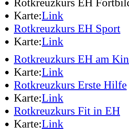
Rotkreuzkurs EH Fortbi
Karte:
Link
Rotkreuzkurs EH Sport
Karte:
Link
Rotkreuzkurs EH am Ki
Karte:
Link
Rotkreuzkurs Erste Hilfe
Karte:
Link
Rotkreuzkurs Fit in EH
Karte:
Link