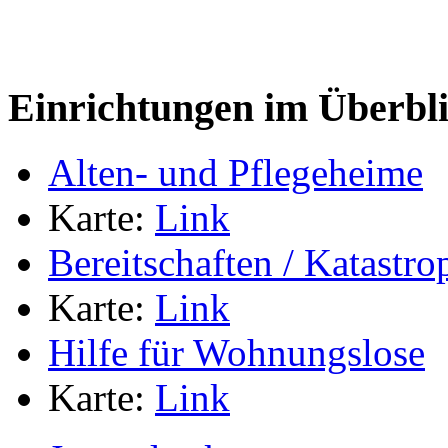
Einrichtungen im Überbl
Alten- und Pflegeheime
Karte:
Link
Bereitschaften / Katastr
Karte:
Link
Hilfe für Wohnungslose
Karte:
Link