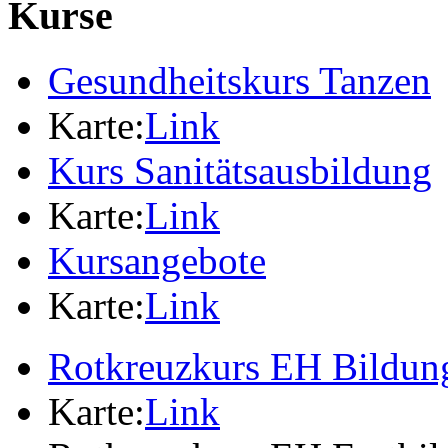
Kurse
Gesundheitskurs Tanzen
Karte:
Link
Kurs Sanitätsausbildung
Karte:
Link
Kursangebote
Karte:
Link
Rotkreuzkurs EH Bildung
Karte:
Link