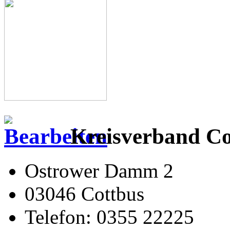
Kreisverband Co
Ostrower Damm 2
03046 Cottbus
Telefon: 0355 22225