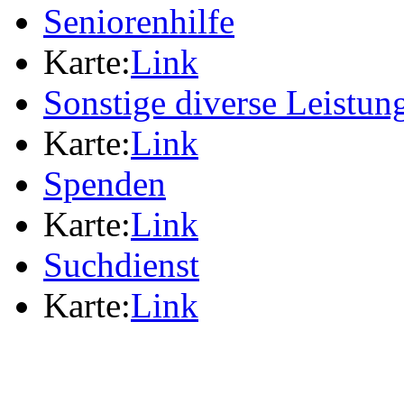
Seniorenhilfe
Karte:
Link
Sonstige diverse Leistun
Karte:
Link
Spenden
Karte:
Link
Suchdienst
Karte:
Link