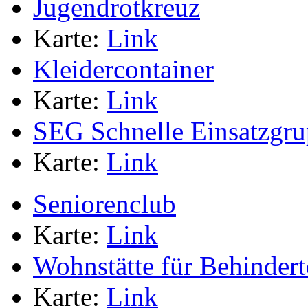
Jugendrotkreuz
Karte:
Link
Kleidercontainer
Karte:
Link
SEG Schnelle Einsatzgr
Karte:
Link
Seniorenclub
Karte:
Link
Wohnstätte für Behindert
Karte:
Link