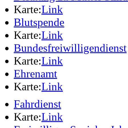
Karte:
Link
Blutspende
Karte:
Link
Bundesfreiwilligendienst
Karte:
Link
Ehrenamt
Karte:
Link
Fahrdienst
Karte:
Link