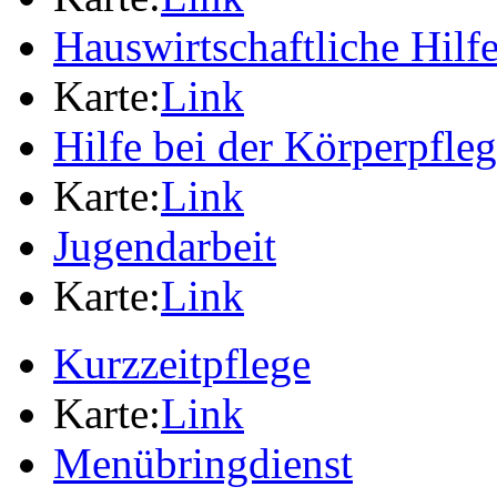
Hauswirtschaftliche Hilf
Karte:
Link
Hilfe bei der Körperpfle
Karte:
Link
Jugendarbeit
Karte:
Link
Kurzzeitpflege
Karte:
Link
Menübringdienst