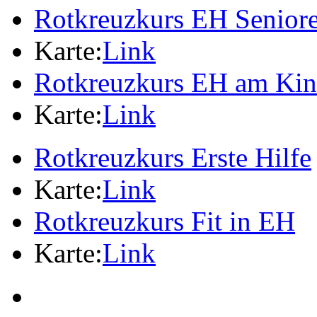
Rotkreuzkurs EH Senior
Karte:
Link
Rotkreuzkurs EH am Ki
Karte:
Link
Rotkreuzkurs Erste Hilfe
Karte:
Link
Rotkreuzkurs Fit in EH
Karte:
Link