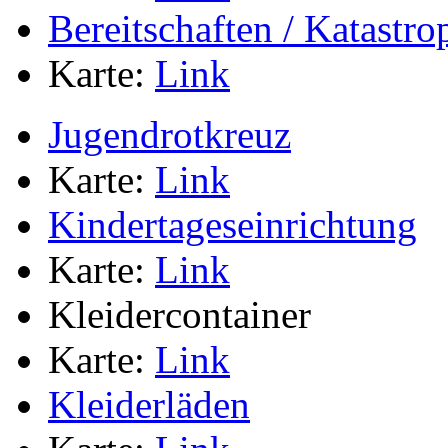
Bereitschaften / Katastr
Karte:
Link
Jugendrotkreuz
Karte:
Link
Kindertageseinrichtung
Karte:
Link
Kleidercontainer
Karte:
Link
Kleiderläden