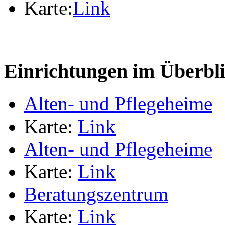
Karte:
Link
Einrichtungen im Überbl
Alten- und Pflegeheime
Karte:
Link
Alten- und Pflegeheime
Karte:
Link
Beratungszentrum
Karte:
Link