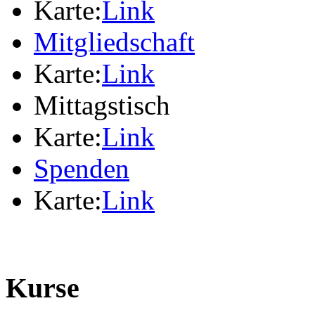
Karte:
Link
Mitgliedschaft
Karte:
Link
Mittagstisch
Karte:
Link
Spenden
Karte:
Link
Kurse