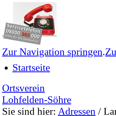
Zur Navigation springen
.
Zu
Startseite
Ortsverein
Lohfelden-Söhre
Sie sind hier:
Adressen
/ La