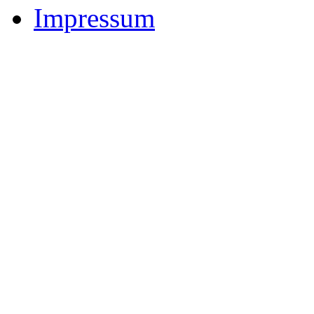
Impressum