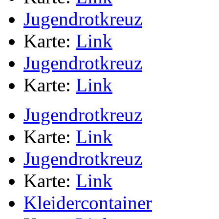
Jugendrotkreuz
Karte:
Link
Jugendrotkreuz
Karte:
Link
Jugendrotkreuz
Karte:
Link
Jugendrotkreuz
Karte:
Link
Kleidercontainer