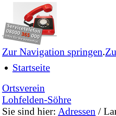
Zur Navigation springen
.
Zu
Startseite
Ortsverein
Lohfelden-Söhre
Sie sind hier:
Adressen
/ La