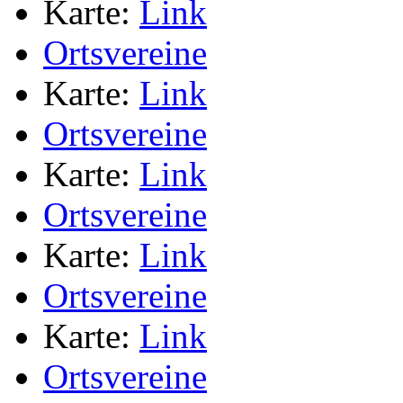
Karte:
Link
Ortsvereine
Karte:
Link
Ortsvereine
Karte:
Link
Ortsvereine
Karte:
Link
Ortsvereine
Karte:
Link
Ortsvereine