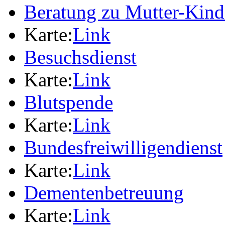
Beratung zu Mutter-Kin
Karte:
Link
Besuchsdienst
Karte:
Link
Blutspende
Karte:
Link
Bundesfreiwilligendienst
Karte:
Link
Dementenbetreuung
Karte:
Link