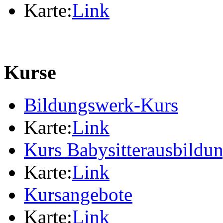
Karte:
Link
Kurse
Bildungswerk-Kurs
Karte:
Link
Kurs Babysitterausbildu
Karte:
Link
Kursangebote
Karte:
Link