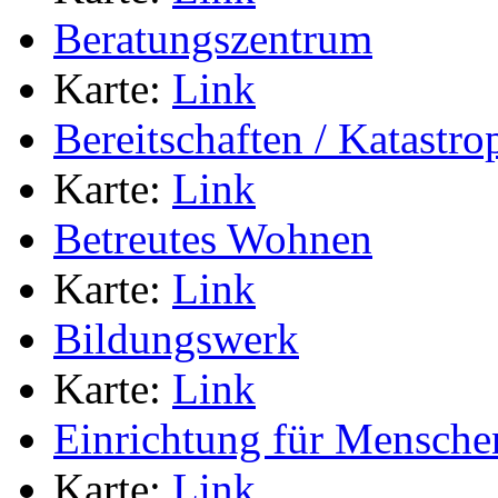
Beratungszentrum
Karte:
Link
Bereitschaften / Katastr
Karte:
Link
Betreutes Wohnen
Karte:
Link
Bildungswerk
Karte:
Link
Einrichtung für Mensche
Karte:
Link