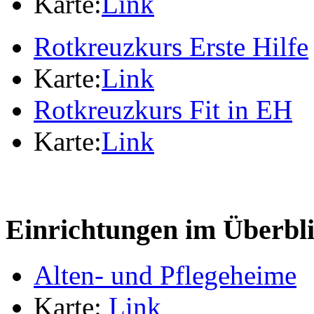
Karte:
Link
Rotkreuzkurs Erste Hilfe
Karte:
Link
Rotkreuzkurs Fit in EH
Karte:
Link
Einrichtungen im Überbl
Alten- und Pflegeheime
Karte:
Link