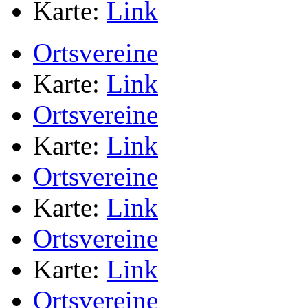
Karte:
Link
Ortsvereine
Karte:
Link
Ortsvereine
Karte:
Link
Ortsvereine
Karte:
Link
Ortsvereine
Karte:
Link
Ortsvereine