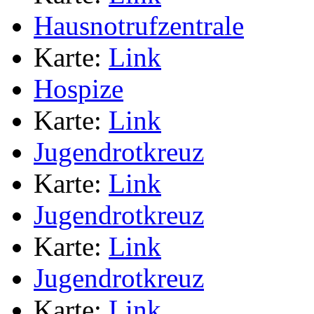
Hausnotrufzentrale
Karte:
Link
Hospize
Karte:
Link
Jugendrotkreuz
Karte:
Link
Jugendrotkreuz
Karte:
Link
Jugendrotkreuz
Karte:
Link