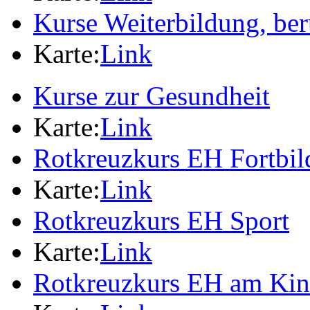
Kurse Weiterbildung, ber
Karte:
Link
Kurse zur Gesundheit
Karte:
Link
Rotkreuzkurs EH Fortbi
Karte:
Link
Rotkreuzkurs EH Sport
Karte:
Link
Rotkreuzkurs EH am Ki