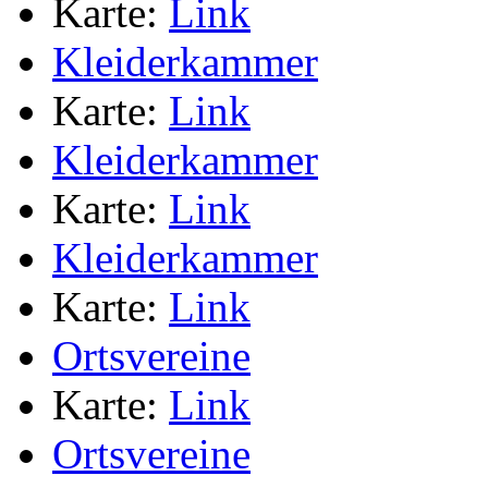
Karte:
Link
Kleiderkammer
Karte:
Link
Kleiderkammer
Karte:
Link
Kleiderkammer
Karte:
Link
Ortsvereine
Karte:
Link
Ortsvereine