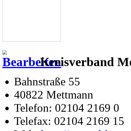
Kreisverband Me
Bahnstraße 55
40822 Mettmann
Telefon: 02104 2169 0
Telefax: 02104 2169 15