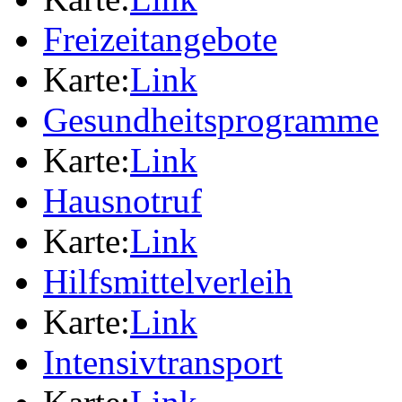
Freizeitangebote
Karte:
Link
Gesundheitsprogramme
Karte:
Link
Hausnotruf
Karte:
Link
Hilfsmittelverleih
Karte:
Link
Intensivtransport