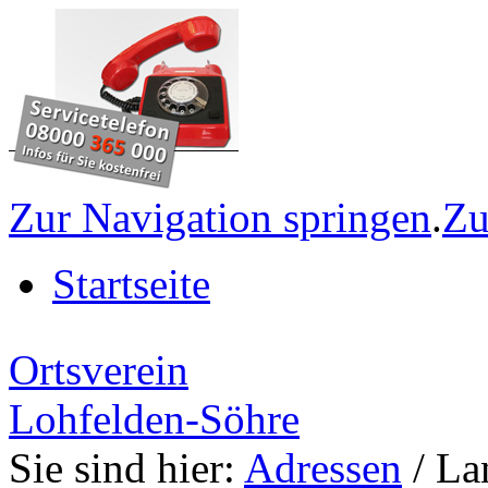
Zur Navigation springen
.
Zu
Startseite
Ortsverein
Lohfelden-Söhre
Sie sind hier:
Adressen
/ La