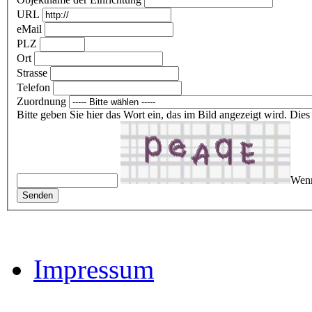
URL
eMail
PLZ
Ort
Strasse
Telefon
Zuordnung
Bitte geben Sie hier das Wort ein, das im Bild angezeigt wird. Di
Wenn
Impressum