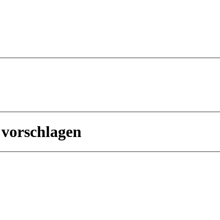
 vorschlagen